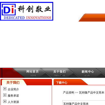
关于我们
下载中心
企业简介
产品资料
>> 瓦特隆产品中文简本
服务承诺
人力资源
瓦特隆产品中文简本