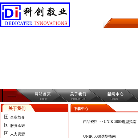
关于我们
下载中心
企业简介
产品资料
>> UNIK 5000选型指南
服务承诺
人力资源
UNIK 5000选型指南