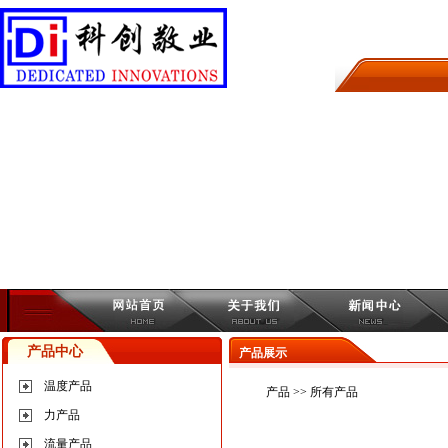
产品中心
产品展示
温度产品
产品
>> 所有产品
力产品
流量产品