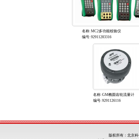
名称:
MC2多功能校验仪
编号:
92911283316
名称:
GM椭圆齿轮流量计
编号:
9291126116
版权所有：北京科