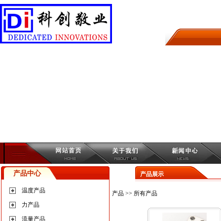
产品中心
产品展示
温度产品
产品
>> 所有产品
力产品
流量产品